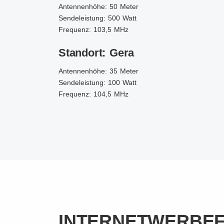
Antennenhöhe: 50 Meter
Sendeleistung: 500 Watt
Frequenz: 103,5 MHz
Standort: Gera
Antennenhöhe: 35 Meter
Sendeleistung: 100 Watt
Frequenz: 104,5 MHz
INTERNETWERBE