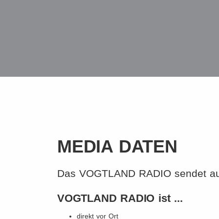
MEDIA DATEN
Das VOGTLAND RADIO sendet aus 
VOGTLAND RADIO ist ...
direkt vor Ort