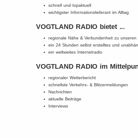
schnell und topaktuell
wichtigster Informationslieferant im Alltag
VOGTLAND RADIO bietet ...
regionale Nähe & Verbundenheit zu unseren
ein 24 Stunden selbst erstelltes und unabh
ein weltweites Internetradio
VOGTLAND RADIO im Mittelpunk
regionaler Wetterbericht
schnellste Verkehrs- & Blitzermeldungen
Nachrichten
aktuelle Beiträge
Interviews