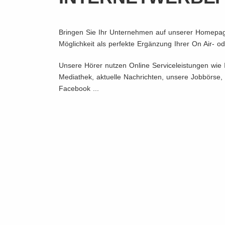
Bringen Sie Ihr Unternehmen auf unserer Homepag
Möglichkeit als perfekte Ergänzung Ihrer On Air- od
Unsere Hörer nutzen Online Serviceleistungen wie
Mediathek, aktuelle Nachrichten, unsere Jobbörse,
Facebook ...