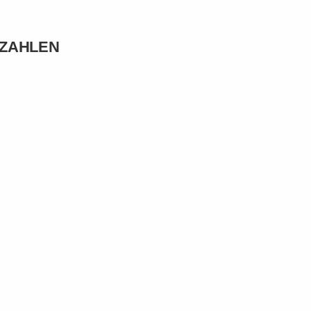
N ZAHLEN