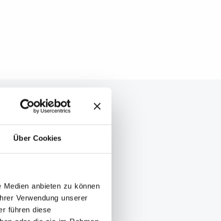
Über Cookies
le Medien anbieten zu können
Ihrer Verwendung unserer
r führen diese