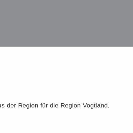
der Region für die Region Vogtland.