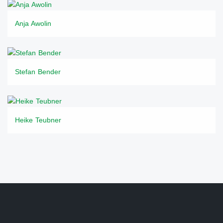
Anja Awolin
Stefan Bender
Heike Teubner