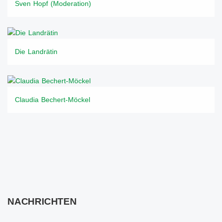
Sven Hopf (Moderation)
Die Landrätin
Claudia Bechert-Möckel
NACHRICHTEN