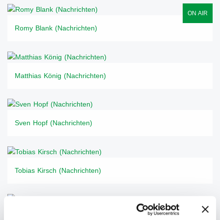
ON AIR
Romy Blank (Nachrichten)
Matthias König (Nachrichten)
Sven Hopf (Nachrichten)
Tobias Kirsch (Nachrichten)
Ron Tamme (Nachrichten)