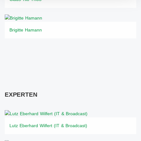
Brigitte Hamann
EXPERTEN
Lutz Eberhard Wilfert (IT & Broadcast)