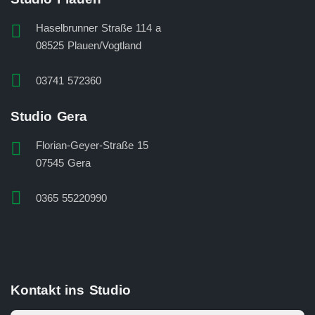
Haselbrunner Straße 114 a
08525 Plauen/Vogtland
03741 572360
Studio Gera
Florian-Geyer-Straße 15
07545 Gera
0365 55220990
Kontakt ins Studio