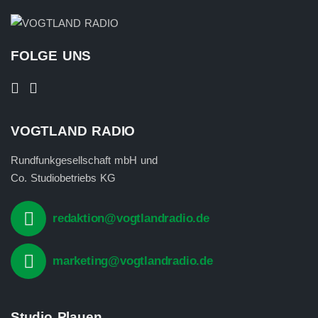
FOLGE UNS
VOGTLAND RADIO
Rundfunkgesellschaft mbH und
Co. Studiobetriebs KG
redaktion@vogtlandradio.de
marketing@vogtlandradio.de
Studio Plauen