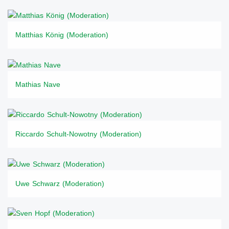
Matthias König (Moderation)
Mathias Nave
Riccardo Schult-Nowotny (Moderation)
Uwe Schwarz (Moderation)