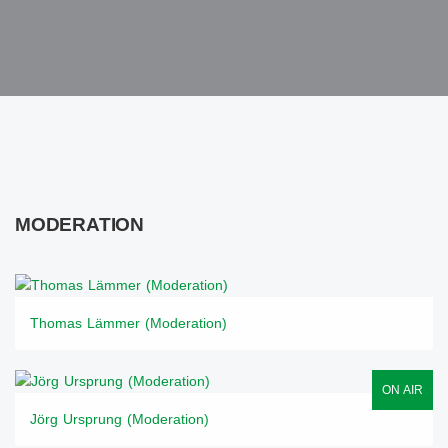
MODERATION
Thomas Lämmer (Moderation)
ON AIR
Jörg Ursprung (Moderation)