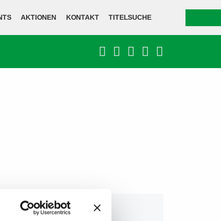
NTS
AKTIONEN
KONTAKT
TITELSUCHE
GTLAND RADIO